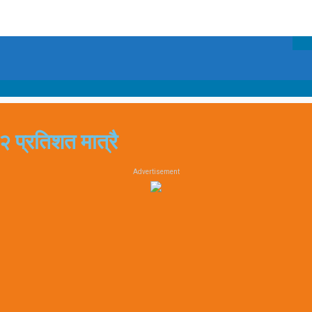
 २२ प्रतिशत मात्रै
Advertisement