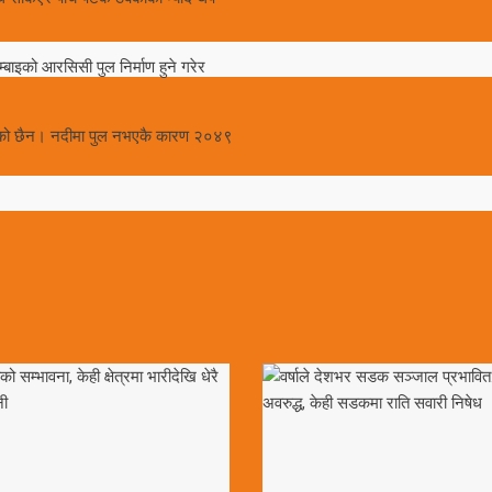
ाइको आरसिसी पुल निर्माण हुने गरेर
ेको छैन। नदीमा पुल नभएकै कारण २०४९