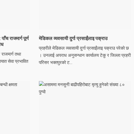
ँच राजमार्ग पूर्ण
मेडिकल व्यवसायी दुर्गा प्रसाईंलाइ पक्राउ
ेध
प्रहरीले मेडिकल व्यवसायी दुर्गा प्रसाईंलाइ पक्राउ परेकाे छ
 राजमार्ग तथा
। उनलाई अपराध अनुसन्धान कार्यालय टेकु र जिल्ला प्रहरी
यात सेवा प्रभावित
परिसर भक्तपुरको ट...