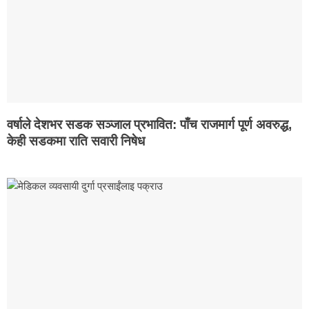
वर्षाले देशभर सडक सञ्जाल प्रभावित: पाँच राजमार्ग पूर्ण अवरुद्ध,
केही सडकमा राति सवारी निषेध