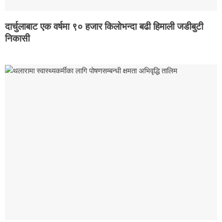
दार्चुलाबाट एक वर्षमा ९० हजार किलोभन्दा बढी हिमाली जडीबुटी
निकासी