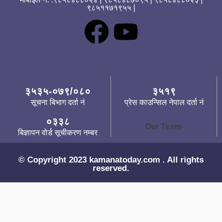
९८५११७१९५५ |
३५३५-०७९/०८०
३५१९
सूचना बिभाग दर्ता नं
प्रेस काउन्सिल नेपाल दर्ता नं
०३३८
Our Team
बिज्ञापन वोर्ड सूचीकरण नम्बर
© Copyright 2023 kamanatoday.com . All rights
reserved.