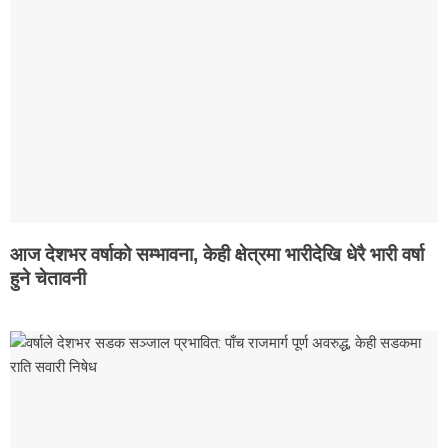
आज देशभर वर्षाको सम्भावना, केही क्षेत्रमा भारीदेखि धेरै भारी वर्षा
हुने चेतावनी