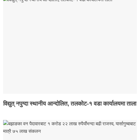
विद्युत् नपुग्दा स्थानीय आन्दोलित, तलकोट-१ वडा कार्यालयमा ताला