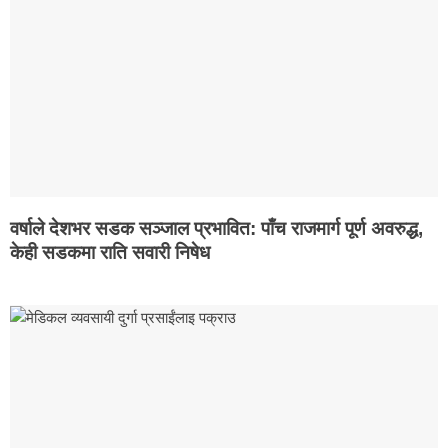
वर्षाले देशभर सडक सञ्जाल प्रभावित: पाँच राजमार्ग पूर्ण अवरुद्ध,
केही सडकमा राति सवारी निषेध