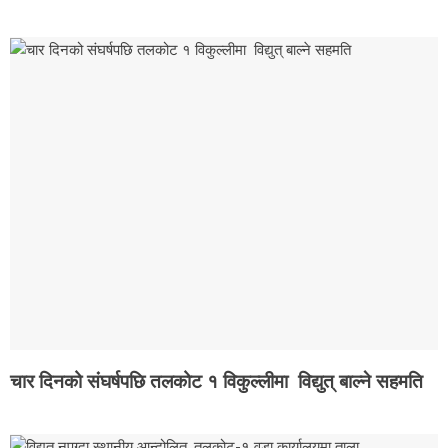
चार दिनको संघर्षपछि तलकोट १ विकुल्लीमा विद्युत् बाल्ने सहमति