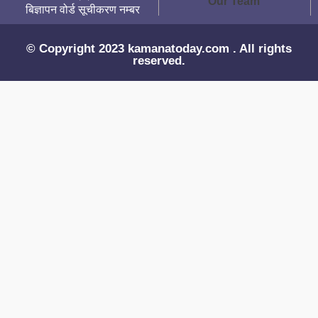
Our Team
बिज्ञापन वोर्ड सूचीकरण नम्बर
© Copyright 2023 kamanatoday.com . All rights
reserved.