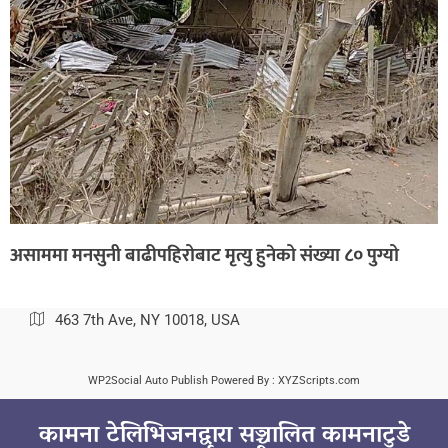
असाममा मनसुनी बाढीपहिरोबाट मृत्यु हुनेको संख्या ८० पुग्यो
463 7th Ave, NY 10018, USA
WP2Social Auto Publish
Powered By :
XYZScripts.com
कामना टेलिभिजनद्वारा सञ्चालित कामनाटुडे