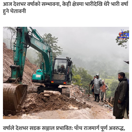
आज देशभर वर्षाको सम्भावना, केही क्षेत्रमा भारीदेखि धेरै भारी वर्षा
हुने चेतावनी
वर्षाले देशभर सडक सञ्जाल प्रभावित: पाँच राजमार्ग पूर्ण अवरुद्ध,