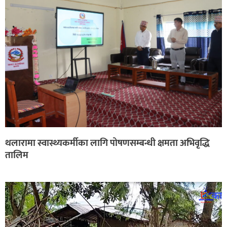
थलारामा स्वास्थ्यकर्मीका लागि पोषणसम्बन्धी क्षमता अभिवृद्धि
तालिम