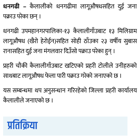
धनगढी –
कैलालीको धनगढीमा लागूऔषधसहित दुई जना
पक्राउ परेका छन् ।
धनगढी उपमहानगरपालिका-१३ कैलालीगाँउबाट १३ मिलिग्राम
लागूऔषध (खैरो हेरोईन)सहित सोही ठाँउका २३ वर्षीय सुबास
रानासहित दुई जना मंगलवार दिउँसो पक्राउ परेका हुन् ।
प्रहरी चौकी कैलालीगाँउबाट खटिएको प्रहरी टोलीले उनीहरुको
साथबाट लागूऔषध फेला पारी पक्राउ गरेको जनाएको छ ।
यस सम्बन्धमा थप अनुसन्धान गरिरहेको जिल्ला प्रहरी कार्यालय
कैलालीले जनाएको छ ।
प्रतिक्रिया