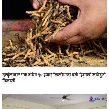
दार्चुलाबाट एक वर्षमा ९० हजार किलोभन्दा बढी हिमाली जडीबुटी
निकासी