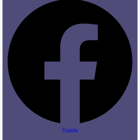
Youtube