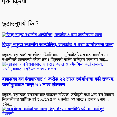
प्रतिक्रिया
छुटाउनुभयो कि ?
विद्युत् नपुग्दा स्थानीय आन्दोलित, तलकोट-१ वडा कार्यालयमा ताला
बझाङ- बझाङको तलकोट गाउँपालिका- १, सुनिकोटस्थित वडा कार्यालयमा
स्थानीयले तालाबन्दी गरेका छन्। विकुल्ली गाउँमा राष्ट्रिय प्रसारण लाइ...
बझाङका वन पैदावारबाट १ करोड २२ लाख रुपैयाँभन्दा बढी राजस्व,
यार्सागुम्बाबाट मात्रै ७५ लाख संकलन
बझाङ- बझाङका वनजंगलबाट संकलन गरिएका जडीबुटी तथा अन्य वन पैदावार
निकासीबाट आर्थिक वर्ष २०८२/८३ मा १ करोड २२ लाख ३ हजार ५ सय ५
रुपैय...