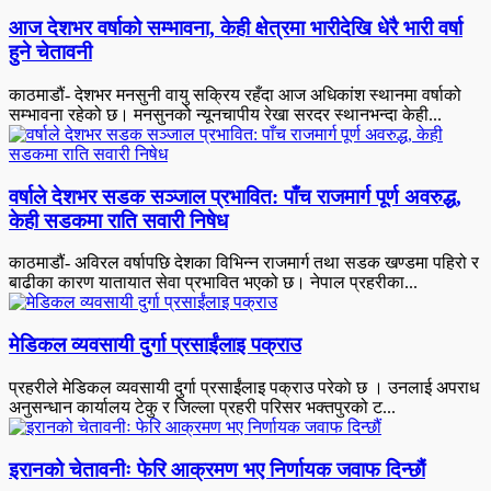
आज देशभर वर्षाको सम्भावना, केही क्षेत्रमा भारीदेखि धेरै भारी वर्षा
हुने चेतावनी
काठमाडौं- देशभर मनसुनी वायु सक्रिय रहँदा आज अधिकांश स्थानमा वर्षाको
सम्भावना रहेको छ। मनसुनको न्यूनचापीय रेखा सरदर स्थानभन्दा केही...
वर्षाले देशभर सडक सञ्जाल प्रभावित: पाँच राजमार्ग पूर्ण अवरुद्ध,
केही सडकमा राति सवारी निषेध
काठमाडौं- अविरल वर्षापछि देशका विभिन्न राजमार्ग तथा सडक खण्डमा पहिरो र
बाढीका कारण यातायात सेवा प्रभावित भएको छ। नेपाल प्रहरीका...
मेडिकल व्यवसायी दुर्गा प्रसाईंलाइ पक्राउ
प्रहरीले मेडिकल व्यवसायी दुर्गा प्रसाईंलाइ पक्राउ परेकाे छ । उनलाई अपराध
अनुसन्धान कार्यालय टेकु र जिल्ला प्रहरी परिसर भक्तपुरको ट...
इरानको चेतावनीः फेरि आक्रमण भए निर्णायक जवाफ दिन्छौं