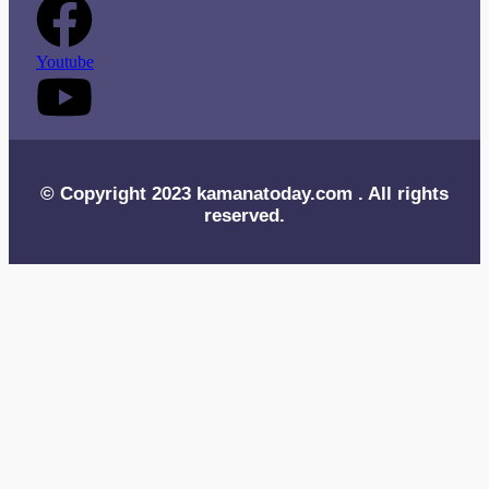
Youtube
© Copyright 2023 kamanatoday.com . All rights
reserved.