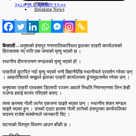
स्वास्थ्य
२०८० पुष ६, शुक्रबार ११:००
Breaking News
X
कैलाली –
धनुषाको हंसपुर नगरपालिकास्थित इलाका प्रहरी कार्यालयको
हिरासतमा गए राति एक जनाको मृत्यु भएको छ ।
स्थानीय दीपनारायण मण्डलको मृत्यु भएको हो ।
प्रहरीले कुटपिट गर्दा मृत्यु भएको भन्दै बिहानैदेखि स्थानीयले प्रदर्शन गरेका छन्
। आक्रोशितले समूहले इलाका प्रहरी कार्यालयमा ढुंगामुढासमेत गरेका छन् ।
धनुषाका प्रहरी प्रवक्ता डिएसपी रञ्जन अवाले स्थिति नियन्त्रणमा लिन केही
राउण्ड हवाई फायर गरिएको बताए ।
त्यस क्रममा गोली लागेर एकजना घाइते भएका छन् । स्थानीय शंकर मण्डल
घाइते भएका हुन् । उनको एउटा हातमा गोली लागेको हंसपुरका कार्यपालिका
सदस्य राजेश सक्सेनाले जानकारी दिए ।
घटनाको विस्तृत विवरण आउन बाँकी छ ।