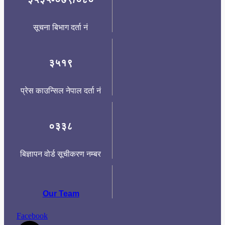
सूचना बिभाग दर्ता नं
३५१९
प्रेस काउन्सिल नेपाल दर्ता नं
०३३८
बिज्ञापन वोर्ड सूचीकरण नम्बर
Our Team
Facebook