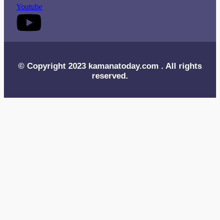
Youtube
© Copyright 2023 kamanatoday.com . All rights
reserved.