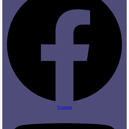
Youtube