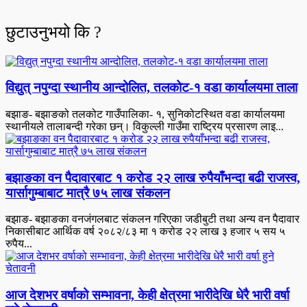
छुटाउनुभयो कि ?
विद्युत् नपुग्दा स्थानीय आन्दोलित, तलकोट-१ वडा कार्यालयमा ताला
बझाङ- बझाङको तलकोट गाउँपालिका- १, सुनिकोटस्थित वडा कार्यालयमा
स्थानीयले तालाबन्दी गरेका छन्। विकुल्ली गाउँमा राष्ट्रिय प्रसारण लाइ...
बझाङका वन पैदावारबाट १ करोड २२ लाख रुपैयाँभन्दा बढी राजस्व,
यार्सागुम्बाबाट मात्रै ७५ लाख संकलन
बझाङ- बझाङका वनजंगलबाट संकलन गरिएका जडीबुटी तथा अन्य वन पैदावार
निकासीबाट आर्थिक वर्ष २०८२/८३ मा १ करोड २२ लाख ३ हजार ५ सय ५
रुपैय...
आज देशभर वर्षाको सम्भावना, केही क्षेत्रमा भारीदेखि धेरै भारी वर्षा