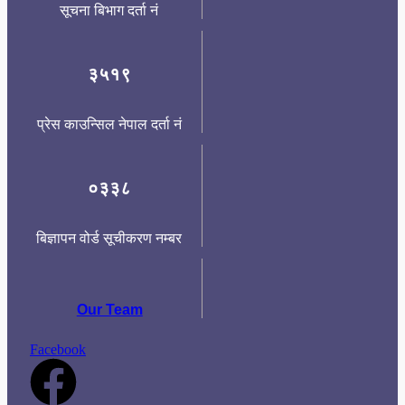
सूचना बिभाग दर्ता नं
३५१९
प्रेस काउन्सिल नेपाल दर्ता नं
०३३८
बिज्ञापन वोर्ड सूचीकरण नम्बर
Our Team
Facebook