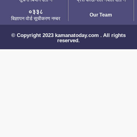
०३३८
Our Team
बिज्ञापन वोर्ड सूचीकरण नम्बर
© Copyright 2023 kamanatoday.com . All rights
reserved.