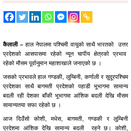
कैलाली –
हाल नेपालमा पश्चिमी वायुको साथै भारतको उत्तर
प्रदेशको आसपासमा रहेको न्यून चापीय क्षेत्रको प्रभाव
रहेको मौसम पूर्वानुमान महाशाखाले जनाएको छ ।
जसको प्रभावले हाल गण्डकी, लुम्बिनी, कर्णाली र सुदूरपश्चिम
प्रदेशका साथै बागमती प्रदेशको पहाडी भूभागमा सामान्य
बदली रही देशका बाँकी भूभागमा आंशिक बदली देखि मौसम
सामान्यतया सफा रहेको छ ।
आज दिउँसो कोशी, मधेस, बागमती, गण्डकी र लुम्बिनी
प्रदेशमा आंशिक देखि सामान्य बदली रहने छ। कोशी,