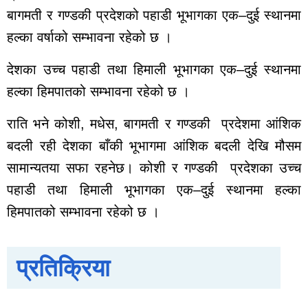
बागमती र गण्डकी प्रदेशको पहाडी भूभागका एक–दुई स्थानमा
हल्का वर्षाको सम्भावना रहेको छ ।
देशका उच्च पहाडी तथा हिमाली भूभागका एक–दुई स्थानमा
हल्का हिमपातको सम्भावना रहेको छ ।
राति भने कोशी, मधेस, बागमती र गण्डकी प्रदेशमा आंशिक
बदली रही देशका बाँकी भूभागमा आंशिक बदली देखि मौसम
सामान्यतया सफा रहनेछ। कोशी र गण्डकी प्रदेशका उच्च
पहाडी तथा हिमाली भूभागका एक–दुई स्थानमा हल्का
हिमपातको सम्भावना रहेको छ ।
प्रतिक्रिया