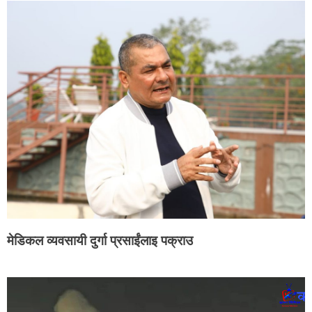
मेडिकल व्यवसायी दुर्गा प्रसाईंलाइ पक्राउ