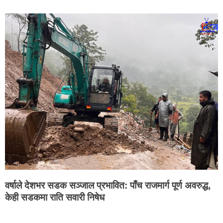
वर्षाले देशभर सडक सञ्जाल प्रभावित: पाँच राजमार्ग पूर्ण अवरुद्ध,
केही सडकमा राति सवारी निषेध