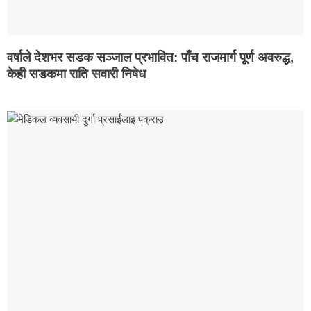
वर्षाले देशभर सडक सञ्जाल प्रभावित: पाँच राजमार्ग पूर्ण अवरुद्ध,
केही सडकमा राति सवारी निषेध