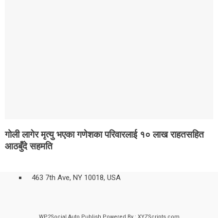
गोली लागेर मृत्यु भएका गणेशका परिवारलाई १० लाख राहतसहित
आठबुँदे सहमति
463 7th Ave, NY 10018, USA
WP2Social Auto Publish
Powered By :
XYZScripts.com