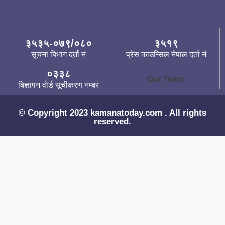
३५३५-०७९/०८०
३५१९
सूचना बिभाग दर्ता नं
प्रेस काउन्सिल नेपाल दर्ता नं
०३३८
Our Team
बिज्ञापन वोर्ड सूचीकरण नम्बर
© Copyright 2023 kamanatoday.com . All rights
reserved.