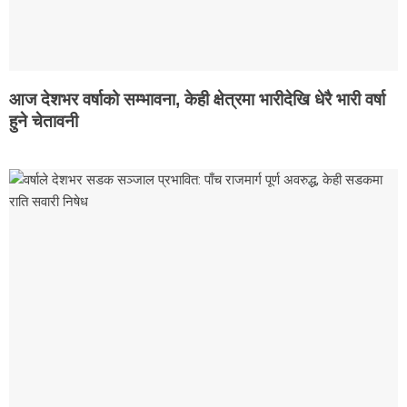
आज देशभर वर्षाको सम्भावना, केही क्षेत्रमा भारीदेखि धेरै भारी वर्षा
हुने चेतावनी