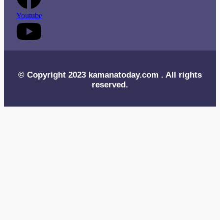
Youtube
© Copyright 2023 kamanatoday.com . All rights
reserved.