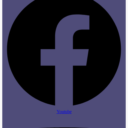
Youtube