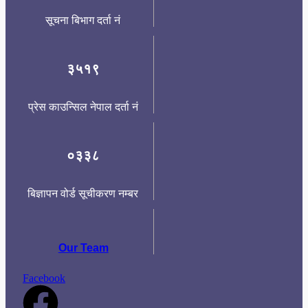
सूचना बिभाग दर्ता नं
३५१९
प्रेस काउन्सिल नेपाल दर्ता नं
०३३८
बिज्ञापन वोर्ड सूचीकरण नम्बर
Our Team
Facebook