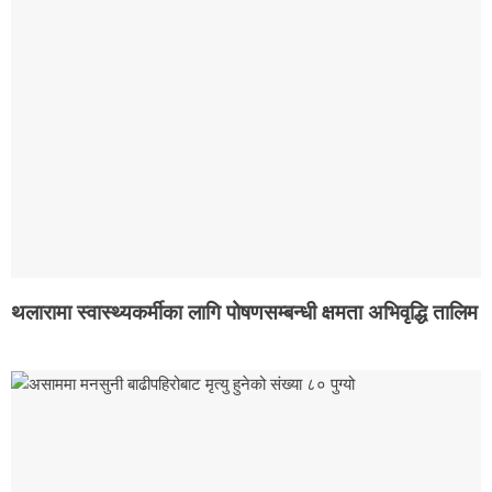
थलारामा स्वास्थ्यकर्मीका लागि पोषणसम्बन्धी क्षमता अभिवृद्धि तालिम