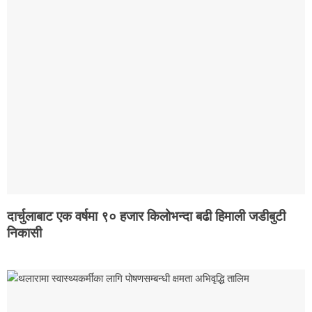
दार्चुलाबाट एक वर्षमा ९० हजार किलोभन्दा बढी हिमाली जडीबुटी
निकासी