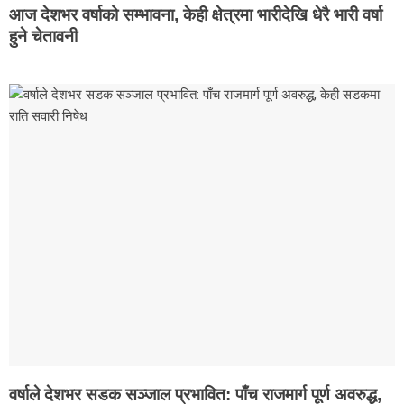
आज देशभर वर्षाको सम्भावना, केही क्षेत्रमा भारीदेखि धेरै भारी वर्षा
हुने चेतावनी
वर्षाले देशभर सडक सञ्जाल प्रभावित: पाँच राजमार्ग पूर्ण अवरुद्ध,