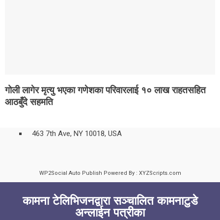
गोली लागेर मृत्यु भएका गणेशका परिवारलाई १० लाख राहतसहित
आठबुँदे सहमति
463 7th Ave, NY 10018, USA
WP2Social Auto Publish
Powered By :
XYZScripts.com
कामना टेलिभिजनद्वारा सञ्चालित कामनाटुडे
अन्लाईन पत्रीका