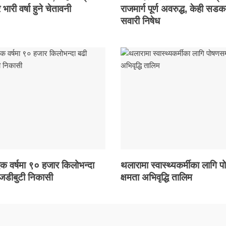
 भारी वर्षा हुने चेतावनी
राजमार्ग पूर्ण अवरुद्ध, केही सडक
सवारी निषेध
 एक वर्षमा ९० हजार किलोभन्दा
थलारामा स्वास्थ्यकर्मीका लागि प
 जडीबुटी निकासी
क्षमता अभिवृद्धि तालिम