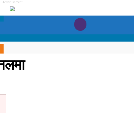
Advertisement
इनलमा