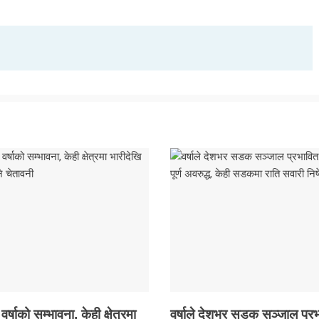
षाको सम्भावना, केही क्षेत्रमा
वर्षाले देशभर सडक सञ्जाल प्रभ