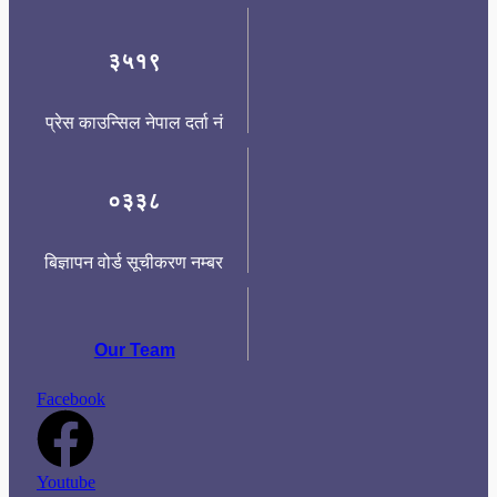
३५१९
प्रेस काउन्सिल नेपाल दर्ता नं
०३३८
बिज्ञापन वोर्ड सूचीकरण नम्बर
Our Team
Facebook
Youtube