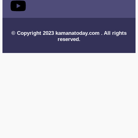
© Copyright 2023 kamanatoday.com . All rights
reserved.