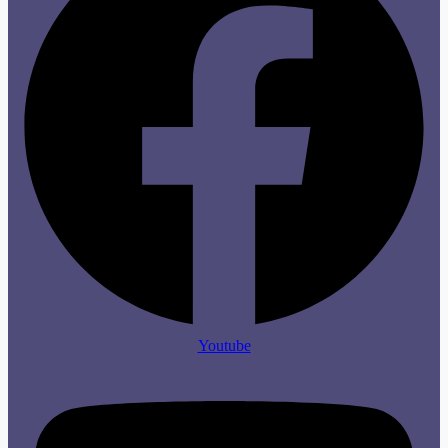
Youtube