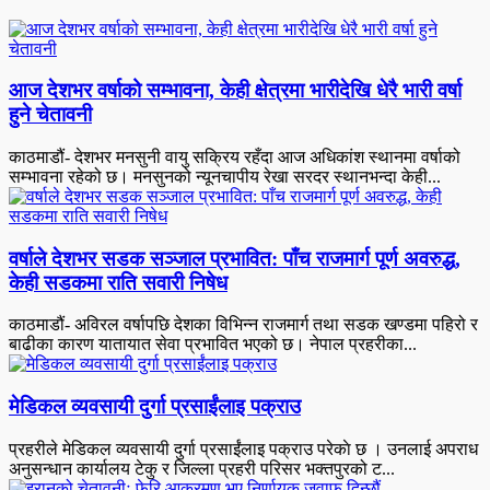
आज देशभर वर्षाको सम्भावना, केही क्षेत्रमा भारीदेखि धेरै भारी वर्षा
हुने चेतावनी
काठमाडौं- देशभर मनसुनी वायु सक्रिय रहँदा आज अधिकांश स्थानमा वर्षाको
सम्भावना रहेको छ। मनसुनको न्यूनचापीय रेखा सरदर स्थानभन्दा केही...
वर्षाले देशभर सडक सञ्जाल प्रभावित: पाँच राजमार्ग पूर्ण अवरुद्ध,
केही सडकमा राति सवारी निषेध
काठमाडौं- अविरल वर्षापछि देशका विभिन्न राजमार्ग तथा सडक खण्डमा पहिरो र
बाढीका कारण यातायात सेवा प्रभावित भएको छ। नेपाल प्रहरीका...
मेडिकल व्यवसायी दुर्गा प्रसाईंलाइ पक्राउ
प्रहरीले मेडिकल व्यवसायी दुर्गा प्रसाईंलाइ पक्राउ परेकाे छ । उनलाई अपराध
अनुसन्धान कार्यालय टेकु र जिल्ला प्रहरी परिसर भक्तपुरको ट...