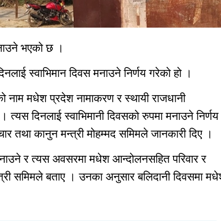
मनाउने भएको छ ।
दिनलाई स्वाभिमान दिवस मनाउने निर्णय गरेको हो ।
को नाम मधेश प्रदेश नामाकरण र स्थायी राजधानी
त्यस दिनलाई स्वाभिमानी दिवसको रुपमा मनाउने निर्णय
ार तथा कानुन मन्त्री मोहम्मद समिमले जानकारी दिए ।
 मनाउने र त्यस अवसरमा मधेश आन्दोलनसहित परिवार र
न्त्री समिमले बताए । उनका अनुसार बलिदानी दिवसमा मध