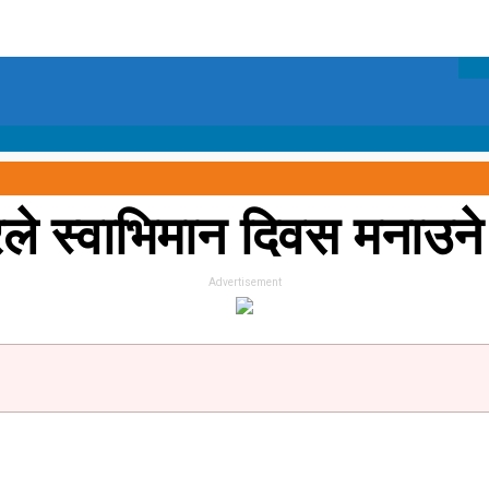
ले स्वाभिमान दिवस मनाउने
Advertisement