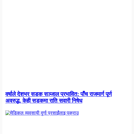
वर्षाले देशभर सडक सञ्जाल प्रभावित: पाँच राजमार्ग पूर्ण
अवरुद्ध, केही सडकमा राति सवारी निषेध