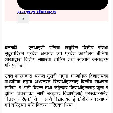
Breaking News
२०८० पुष २१, शनिबार ०६:३४
X
धनगढी –
एनआइसी एसिया लघुवित्त वित्तीय संस्था
सुदूरपश्चिम प्रदेश अन्तर्गत उप प्रदेश कार्यालय बौनिया
शाखाद्वारा वित्तीय साक्षरता तालिम तथा सहयोग कार्यक्रम
गरिएको छ ।
उक्त शाखाद्वारा बसन्त मुरारी नमूना माध्यमिक विद्यालयका
माध्यमिक तहमा अध्यनरत विद्यार्थीहरुलाइ वित्तीय साक्षरता
तालिम र अती विपन्न तथा जेहेन्दार विद्यार्थीहरुलाइ जुत्ता र
झोला वितरणका साथै उत्कृष्ट विद्यार्थीलाई पुरस्कारसमेत
वितरण गरिएको हो । साथै विद्यालयलाई फोहोर व्यवस्थापन
गर्न डस्ट्बिन पनि वितरण गरिएको थियो ।