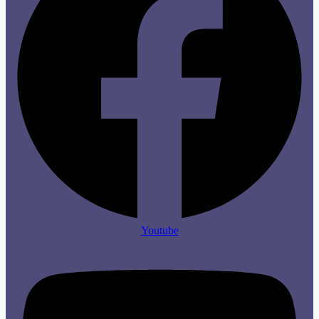
Youtube