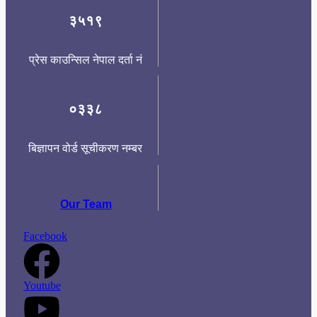
३५१९
प्रेस काउन्सिल नेपाल दर्ता नं
०३३८
बिज्ञापन वोर्ड सूचीकरण नम्बर
Our Team
Facebook
Youtube