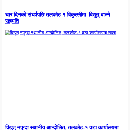
चार दिनको संघर्षपछि तलकोट १ विकुल्लीमा विद्युत् बाल्ने
सहमति
विद्युत् नपुग्दा स्थानीय आन्दोलित, तलकोट-१ वडा कार्यालयमा