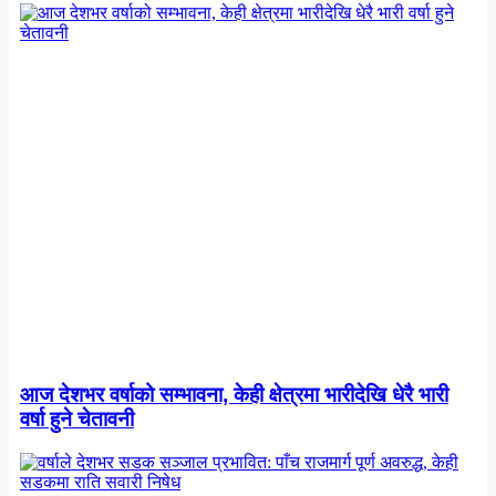
आज देशभर वर्षाको सम्भावना, केही क्षेत्रमा भारीदेखि धेरै भारी
वर्षा हुने चेतावनी