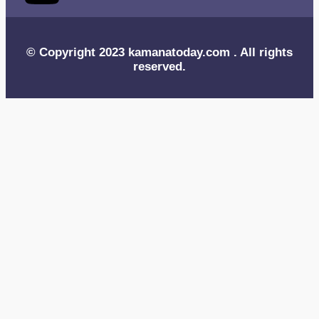
© Copyright 2023 kamanatoday.com . All rights
reserved.