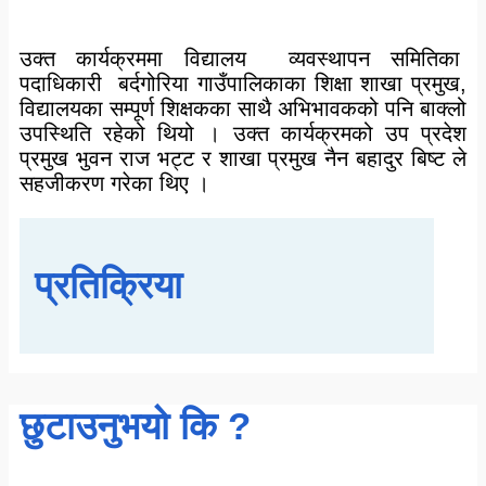
उक्त कार्यक्रममा विद्यालय व्यवस्थापन समितिका
पदाधिकारी बर्दगोरिया गाउँपालिकाका शिक्षा शाखा प्रमुख,
विद्यालयका सम्पूर्ण शिक्षकका साथै अभिभावकको पनि बाक्लो
उपस्थिति रहेको थियो । उक्त कार्यक्रमको उप प्रदेश
प्रमुख भुवन राज भट्ट र शाखा प्रमुख नैन बहादुर बिष्ट ले
सहजीकरण गरेका थिए ।
प्रतिक्रिया
छुटाउनुभयो कि ?