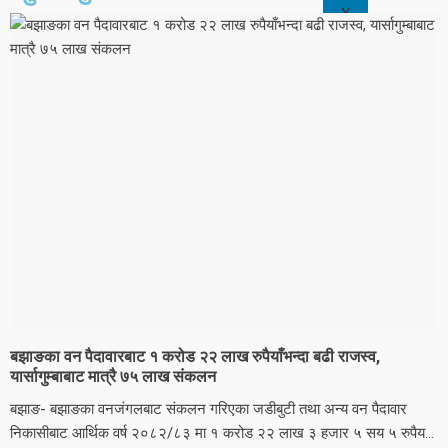
X
बझाङका वन पैदावारबाट १ करोड २२ लाख रुपैयाँभन्दा बढी राजस्व,
यार्सागुम्बाबाट मात्रै ७५ लाख संकलन
बझाङ- बझाङका वनजंगलबाट संकलन गरिएका जडीबुटी तथा अन्य वन पैदावार
निकासीबाट आर्थिक वर्ष २०८२/८३ मा १ करोड २२ लाख ३ हजार ५ सय ५ रुपैय...