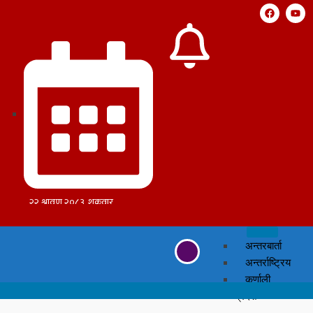
अन्तरबार्ता
अन्तर्राष्ट्रिय
कर्णाली
प्रदेश