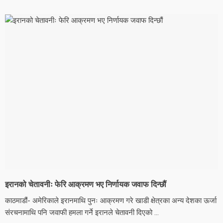
इरानको चेतावनीः फेरि आक्रमण भए निर्णायक जवाफ दिन्छौं
काठमाडौं- अमेरिकाले इरानमाथि पुनः आक्रमण गरे खाडी क्षेत्रका अन्य देशका ऊर्जा
संरचनामाथि पनि जवाफी हमला गर्ने इरानले चेतावनी दिएको ...