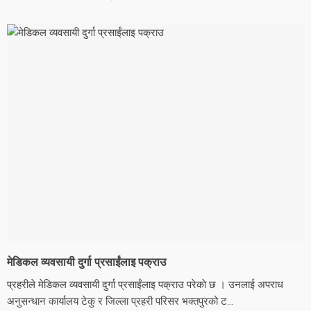
मेडिकल व्यवसायी दुर्गा प्रसाईंलाइ पक्राउ
प्रहरीले मेडिकल व्यवसायी दुर्गा प्रसाईंलाइ पक्राउ परेकाे छ । उनलाई अपराध
अनुसन्धान कार्यालय टेकु र जिल्ला प्रहरी परिसर भक्तपुरको ट...