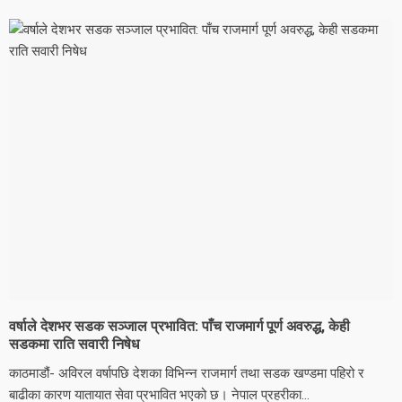
वर्षाले देशभर सडक सञ्जाल प्रभावित: पाँच राजमार्ग पूर्ण अवरुद्ध, केही
सडकमा राति सवारी निषेध
काठमाडौं- अविरल वर्षापछि देशका विभिन्न राजमार्ग तथा सडक खण्डमा पहिरो र
बाढीका कारण यातायात सेवा प्रभावित भएको छ। नेपाल प्रहरीका...