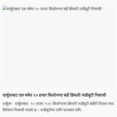
दार्चुलाबाट एक वर्षमा ९० हजार किलोभन्दा बढी हिमाली जडीबुटी निकासी
दार्चुला- दार्चुलाबाट ९० हजार १२० किलोग्राम हिमाली जडीबुटी बाहिरी जिल्ला तथा
विदेशमा निकासी भएको छ। जडीबुटीका लागि प्रख्यात मानि...