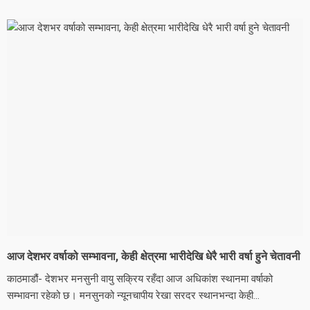
आज देशभर वर्षाको सम्भावना, केही क्षेत्रमा भारीदेखि धेरै भारी वर्षा हुने चेतावनी
काठमाडौं- देशभर मनसुनी वायु सक्रिय रहँदा आज अधिकांश स्थानमा वर्षाको
सम्भावना रहेको छ। मनसुनको न्यूनचापीय रेखा सरदर स्थानभन्दा केही...