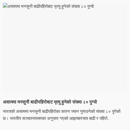
असाममा मनसुनी बाढीपहिरोबाट मृत्यु हुनेको संख्या ८० पुग्यो
भारतको असाममा मनसुनी बाढीपहिरोका कारण ज्यान गुमाउनेको संख्या ८० पुगेको
छ। भारतीय सञ्चारमाध्यमका अनुसार गएको आइतबारयता बाढी र पहिरो...