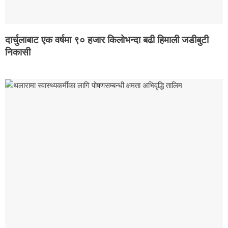
दार्चुलाबाट एक वर्षमा ९० हजार किलोभन्दा बढी हिमाली जडीबुटी
निकासी