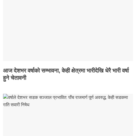
आज देशभर वर्षाको सम्भावना, केही क्षेत्रमा भारीदेखि धेरै भारी वर्षा
हुने चेतावनी