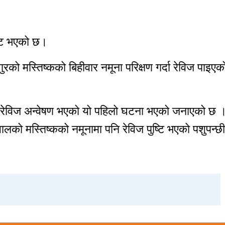
ष्टि भएको छ।
को मस्तिष्कको बिहीवार नमूना परिक्षण गर्दा रेविज पाइएक
रमा रेविज अन्वेषण भएको यो पहिलो घटना भएको जनाएको छ 
ालको मस्तिष्कको नमूनामा पनि रेविज पुष्टि भएको पशुपन्छी