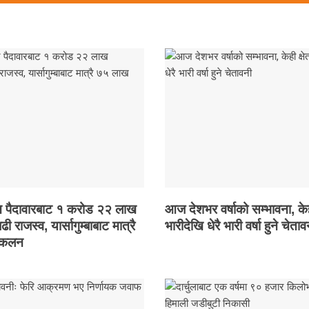
 पैदावारबाट १ करोड २२ लाख
आज देशभर वर्षाको सम्भावना, केही
बढी राजस्व, यार्सागुम्बाबाट मात्रै
भारीदेखि धेरै भारी वर्षा हुने चेताव
ंकलन