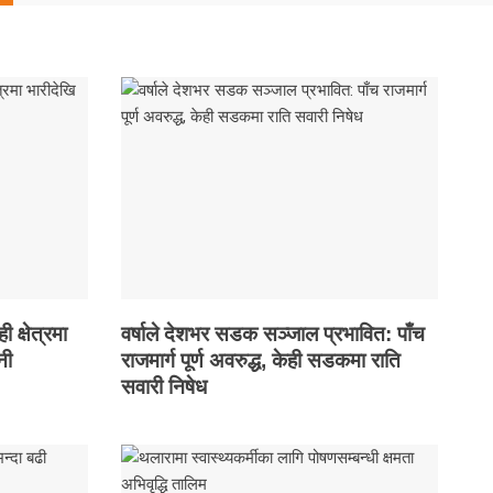
 क्षेत्रमा
वर्षाले देशभर सडक सञ्जाल प्रभावित: पाँच
नी
राजमार्ग पूर्ण अवरुद्ध, केही सडकमा राति
सवारी निषेध