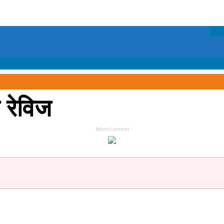
 रेविज
Advertisement