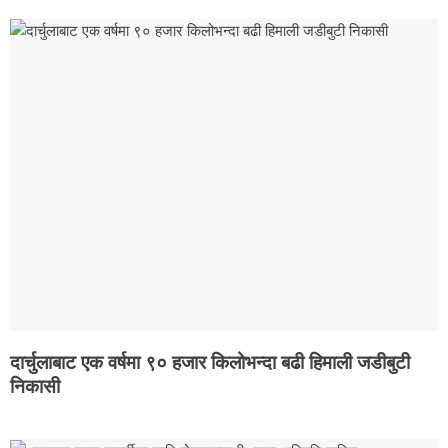
दार्चुलाबाट एक वर्षमा ९० हजार किलोभन्दा बढी हिमाली जडीबुटी
निकासी