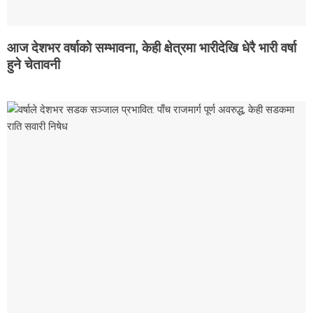
आज देशभर वर्षाको सम्भावना, केही क्षेत्रमा भारीदेखि धेरै भारी वर्षा
हुने चेतावनी