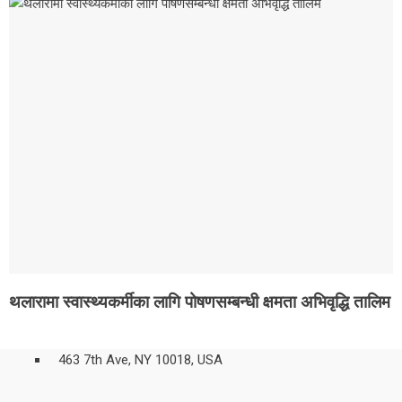
थलारामा स्वास्थ्यकर्मीका लागि पोषणसम्बन्धी क्षमता अभिवृद्धि तालिम
463 7th Ave, NY 10018, USA