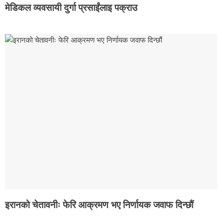
मेडिकल व्यवसायी दुर्गा प्रसाईंलाइ पक्राउ
इरानको चेतावनीः फेरि आक्रमण भए निर्णायक जवाफ दिन्छौं