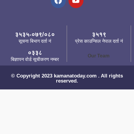
३५३५-०७९/०८०
३५१९
सूचना बिभाग दर्ता नं
प्रेस काउन्सिल नेपाल दर्ता नं
०३३८
Our Team
बिज्ञापन वोर्ड सूचीकरण नम्बर
© Copyright 2023 kamanatoday.com . All rights
reserved.