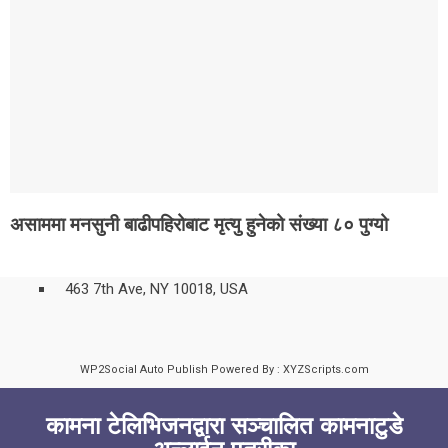
असाममा मनसुनी बाढीपहिरोबाट मृत्यु हुनेको संख्या ८० पुग्यो
463 7th Ave, NY 10018, USA
WP2Social Auto Publish
Powered By :
XYZScripts.com
कामना टेलिभिजनद्वारा सञ्चालित कामनाटुडे