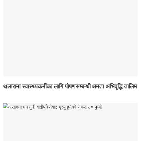
थलारामा स्वास्थ्यकर्मीका लागि पोषणसम्बन्धी क्षमता अभिवृद्धि तालिम