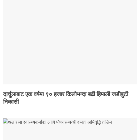
दार्चुलाबाट एक वर्षमा ९० हजार किलोभन्दा बढी हिमाली जडीबुटी
निकासी