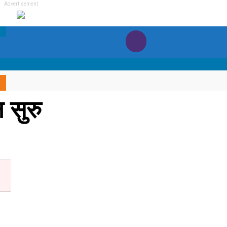
Advertisement
 सुरु