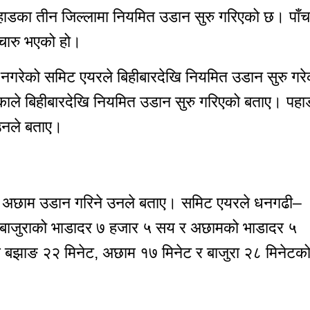
ाडका तीन जिल्लामा नियमित उडान सुरु गरिएको छ। पाँच
ुचारु भएको हो।
नगरेको समिट एयरले बिहीबारदेखि नियमित उडान सुरु गरे
ाले बिहीबारदेखि नियमित उडान सुरु गरिएको बताए। पहा
 उनले बताए।
रा र अछाम उडान गरिने उनले बताए। समिट एयरले धनगढी–
 बाजुराको भाडादर ७ हजार ५ सय र अछामको भाडादर ५
बझाङ २२ मिनेट, अछाम १७ मिनेट र बाजुरा २८ मिनेटक