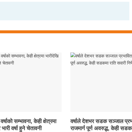
षाको सम्भावना, केही क्षेत्रमा
वर्षाले देशभर सडक सञ्जाल प्रभ
 भारी वर्षा हुने चेतावनी
राजमार्ग पूर्ण अवरुद्ध, केही सडक