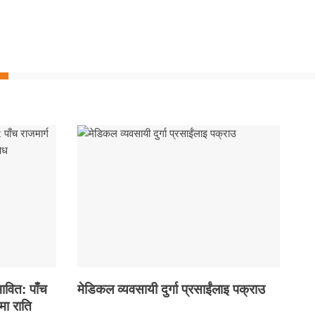
ावित: पाँच
मेडिकल व्यवसायी दुर्गा प्रसाईंलाइ पक्राउ
मा राति